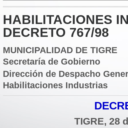
HABILITACIONES I
DECRETO 767/98
MUNICIPALIDAD DE TIGRE
Secretaría de Gobierno
Dirección de Despacho Gener
Habilitaciones Industrias
DECRE
TIGRE, 28 d