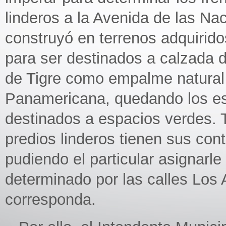
linderos a la Avenida de las Na
construyó en terrenos adquirido
para ser destinados a calzada de
de Tigre como empalme natural 
Panamericana, quedando los esp
destinados a espacios verdes. T
predios linderos tienen sus cont
pudiendo el particular asignarle 
determinado por las calles Los
corresponda.