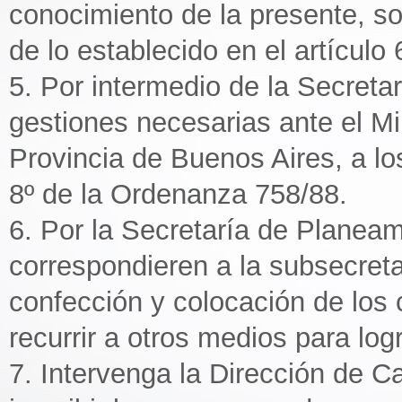
conocimiento de la presente, sol
de lo establecido en el artículo 
5. Por intermedio de la Secreta
gestiones necesarias ante el Mi
Provincia de Buenos Aires, a los
8º de la Ordenanza 758/88.
6. Por la Secretaría de Planea
correspondieren a la subsecreta
confección y colocación de los c
recurrir a otros medios para logr
7. Intervenga la Dirección de Ca