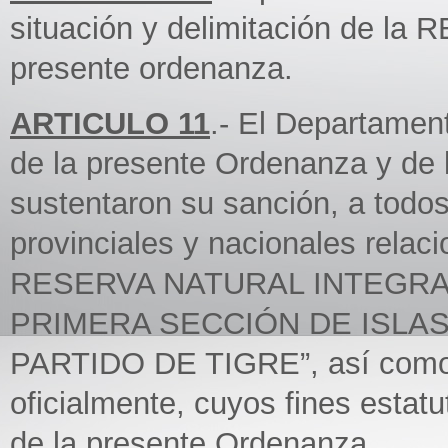
situación y delimitación de l
presente ordenanza.
ARTICULO 11
.- El Departament
de la presente Ordenanza y de
sustentaron su sanción, a todo
provinciales y nacionales relac
RESERVA NATURAL INTEGRA
PRIMERA SECCIÓN DE ISLAS
PARTIDO DE TIGRE”, así como a
oficialmente, cuyos fines estatu
de la presente Ordenanza.