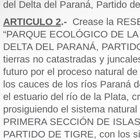
del Delta del Paraná, Partido de
ARTICULO 2
.-
Crease la RE
“PARQUE ECOLÓGICO DE LA 
DELTA DEL PARANÁ, PARTIDO D
tierras no catastradas y juncal
futuro por el proceso natural d
los cauces de los ríos Paraná 
el estuario del río de la Plata,
prosiguiendo el sistema natural 
PRIMERA SECCIÓN DE ISLAS
PARTIDO DE TIGRE, con los sig