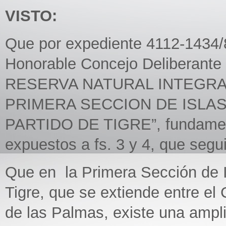
VISTO:
Que por expediente 4112-1434/8
Honorable Concejo Deliberante 
RESERVA NATURAL INTEGRA
PRIMERA SECCION DE ISLAS
PARTIDO DE TIGRE”, fundamen
expuestos a fs. 3 y 4, que seg
Que en la Primera Sección de Is
Tigre, que se extiende entre el 
de las Palmas, existe una ampl