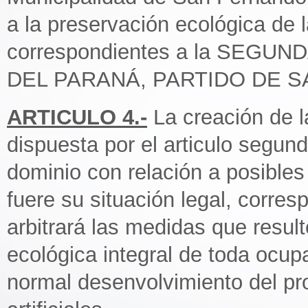
a la preservación ecológica de 
correspondientes a la SEGU
DEL PARANÁ, PARTIDO DE 
ARTICULO 4.-
La creación de l
dispuesta por el articulo segundo
dominio con relación a posibles
fuere su situación legal, corre
arbitrará las medidas que result
ecológica integral de toda ocup
normal desenvolvimiento del pro