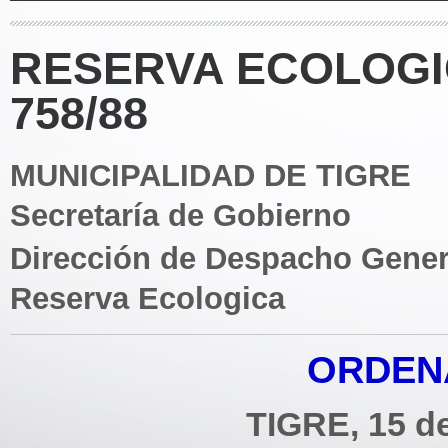
RESERVA ECOLOGI
758/88
MUNICIPALIDAD DE TIGRE
Secretaría de Gobierno
Dirección de Despacho Gener
Reserva Ecologica
ORDENA
TIGRE, 15 de