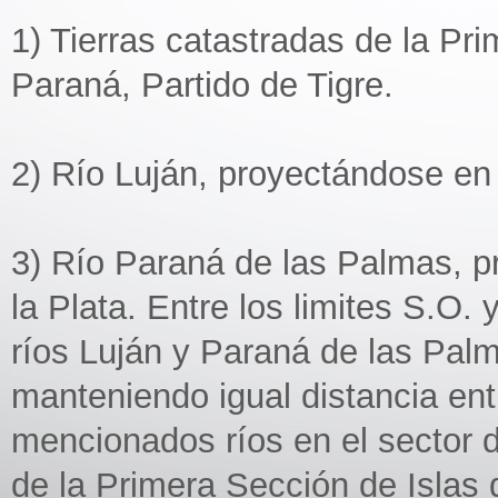
1) Tierras catastradas de la Pri
Paraná, Partido de Tigre.
2) Río Luján, proyectándose en e
3) Río Paraná de las Palmas, pr
la Plata. Entre los limites S.O. 
ríos Luján y Paraná de las Palm
manteniendo igual distancia ent
mencionados ríos en el sector d
de la Primera Sección de Islas d