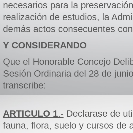
necesarios para la preservaci
realización de estudios, la Admin
demás actos consecuentes con 
Y CONSIDERANDO
Que el Honorable Concejo Delib
Sesión Ordinaria del 28 de juni
transcribe:
ARTICULO 1
.-
Declarase de uti
fauna, flora, suelo y cursos de