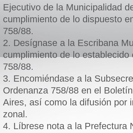
Ejecutivo de la Municipalidad 
cumplimiento de lo dispuesto en
758/88.
2. Desígnase a la Escribana Mun
cumplimiento de lo establecido 
758/88.
3. Encomiéndase a la Subsecret
Ordenanza 758/88 en el Boletín 
Aires, así como la difusión por 
zonal.
4. Líbrese nota a la Prefectura 