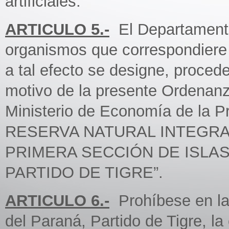
artificiales.
ARTICULO 5.-
El Departamento 
organismos que correspondiere 
a tal efecto se designe, proceder
motivo de la presente Ordenanza
Ministerio de Economía de la P
RESERVA NATURAL INTEGRA
PRIMERA SECCIÓN DE ISLAS
PARTIDO DE TIGRE”.
ARTICULO 6.-
Prohíbese en la 
del Paraná, Partido de Tigre, la