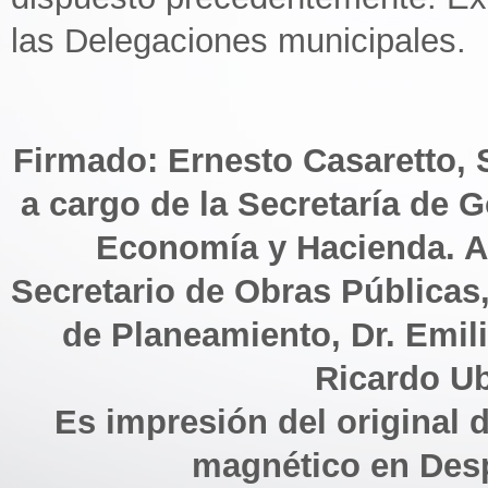
las Delegaciones municipales.
Firmado: Ernesto Casaretto, 
a cargo de la Secretaría de 
Economía y Hacienda. A
Secretario de Obras Públicas,
de Planeamiento, Dr. Emil
Ricardo Ub
Es impresión del original d
magnético en Des