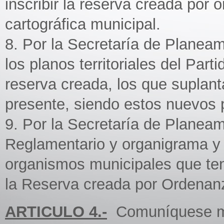
inscribir la reserva creada por
cartográfica municipal.
8. Por la Secretaría de Planeam
los planos territoriales del Part
reserva creada, los que suplant
presente, siendo estos nuevos p
9. Por la Secretaría de Planeam
Reglamentario y organigrama y 
organismos municipales que ten
la Reserva creada por Ordenan
ARTICULO 4.-
Comuníquese med