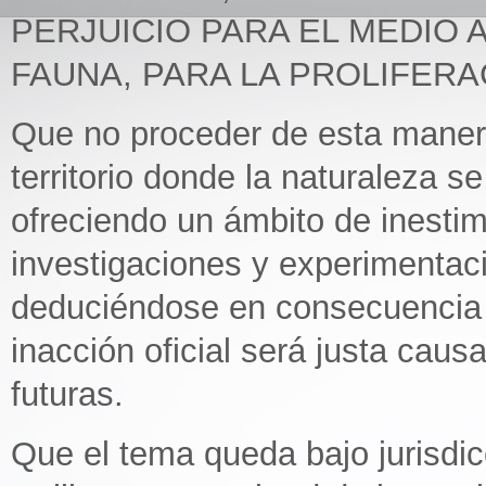
PERJUICIO PARA EL MEDIO A
FAUNA, PARA LA PROLIFERA
Que no proceder de esta manera 
territorio donde la naturaleza se
ofreciendo un ámbito de inestim
investigaciones y experimentaci
deduciéndose en consecuencia q
inacción oficial será justa cau
futuras.
Que el tema queda bajo jurisdi