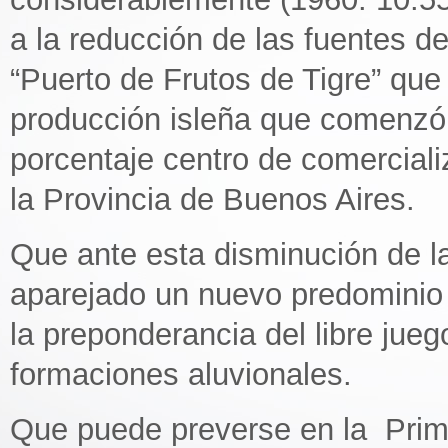
a la reducción de las fuentes de
“Puerto de Frutos de Tigre” que 
producción isleña que comenzó 
porcentaje centro de comerciali
la Provincia de Buenos Aires.
Que ante esta disminución de la
aparejado un nuevo predominio d
la preponderancia del libre jueg
formaciones aluvionales.
Que puede preverse en la Prime