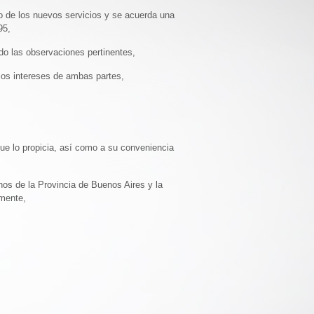
to de los nuevos servicios y se acuerda una
95,
ndo las observaciones pertinentes,
los intereses de ambas partes,
que lo propicia, así como a su conveniencia
inos de la Provincia de Buenos Aires y la
mente,