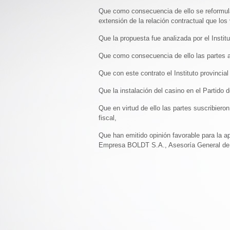
Que como consecuencia de ello se reformula 
extensión de la relación contractual que lo
Que la propuesta fue analizada por el Insti
Que como consecuencia de ello las partes a
Que con este contrato el Instituto provincia
Que la instalación del casino en el Partido 
Que en virtud de ello las partes suscribiero
fiscal,
Que han emitido opinión favorable para la ap
Empresa BOLDT S.A., Asesoría General de G