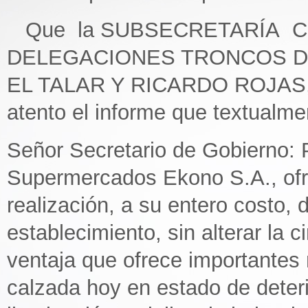
Que la SUBSECRETARÍA 
DELEGACIONES TRONCOS D
EL TALAR Y RICARDO ROJAS, s
atento el informe que textualme
Señor Secretario de Gobierno: P
Supermercados Ekono S.A., ofre
realización, a su entero costo,
establecimiento, sin alterar la c
ventaja que ofrece importantes
calzada hoy en estado de deteri