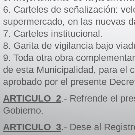
6. Carteles de señalización: ve
supermercado, en las nuevas d
7. Carteles institucional.
8. Garita de vigilancia bajo vi
9. Toda otra obra complementari
de esta Municipalidad, para el 
aprobado por el presente Decre
ARTICULO_2
.- Refrende el pr
Gobierno.
ARTICULO_3
.- Dese al Regist