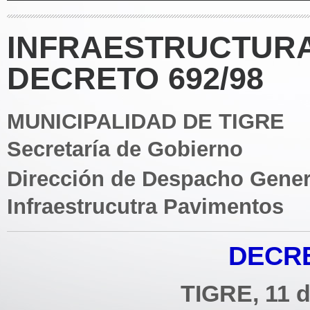
INFRAESTRUCTURA
DECRETO 692/98
MUNICIPALIDAD DE TIGRE
Secretaría de Gobierno
Dirección de Despacho Gener
Infraestrucutra Pavimentos
DECRE
TIGRE, 11 d