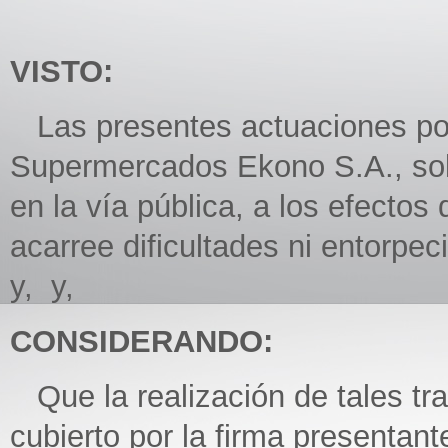
VISTO:
Las presentes actuaciones por
Supermercados Ekono S.A., solic
en la vía pública, a los efecto
acarree dificultades ni entorpeci
y, y,
CONSIDERANDO:
Que la realización de tales tra
cubierto por la firma presentant