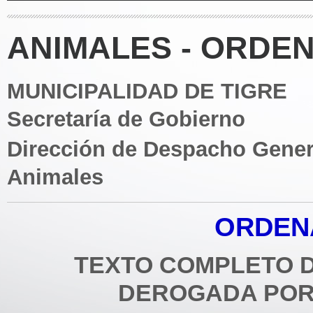
ANIMALES - ORDEN
MUNICIPALIDAD DE TIGRE
Secretaría de Gobierno
Dirección de Despacho Gener
Animales
ORDENA
TEXTO COMPLETO D
DEROGADA POR 