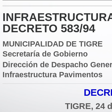
INFRAESTRUCTURA
DECRETO 583/94
MUNICIPALIDAD DE TIGRE
Secretaría de Gobierno
Dirección de Despacho Gener
Infraestructura Pavimentos
DECRE
TIGRE, 24 d