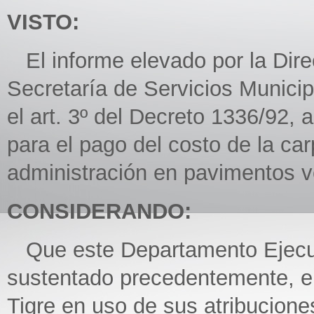
VISTO:
El informe elevado por la Dire
Secretaría de Servicios Municip
el art. 3º del Decreto 1336/92, 
para el pago del costo de la car
administración en pavimentos ve
CONSIDERANDO:
Que este Departamento Ejecuti
sustentado precedentemente, el
Tigre en uso de sus atribucione