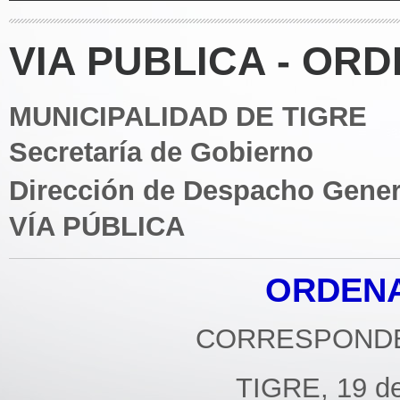
VIA PUBLICA - ORD
MUNICIPALIDAD DE TIGRE
Secretaría de Gobierno
Dirección de Despacho Gener
VÍA PÚBLICA
ORDENA
CORRESPONDE 
TIGRE, 19 de