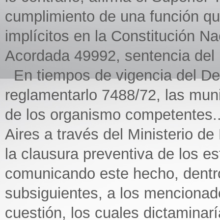
cumplimiento de una función qu
implícitos en la Constitución N
Acordada 49992, sentencia del 
En tiempos de vigencia del De
reglamentarlo 7488/72, las mun
de los organismo competentes...
Aires a través del Ministerio de
la clausura preventiva de los es
comunicando este hecho, dentro
subsiguientes, a los mencionad
cuestión, los cuales dictaminar