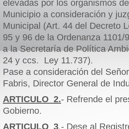
elevadas por los organismos de 
Municipio a consideración y ju
Municipal (Art. 44 del Decreto L
95 y 96 de la Ordenanza 1101/9
a la Secretaría de Política Ambi
24 y ccs. Ley 11.737).
Pase a consideración del Señor 
Fabris, Director General de Indu
ARTICULO_2.
- Refrende el pr
Gobierno.
ARTICULO_3
.- Dese al Regist