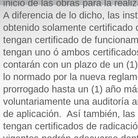
inicio de las obras para la real
A diferencia de lo dicho, las in
obtenido solamente certificado 
tengan certificado de funcionam
tengan uno ó ambos certificado
contarán con un plazo de un (1)
lo normado por la nueva reglam
prorrogado hasta un (1) año más
voluntariamente una auditoría am
de aplicación. Así también, las
tengan certificados de radicaci