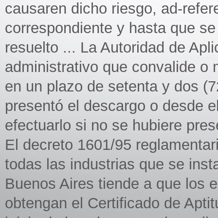
causaren dicho riesgo, ad-refer
correspondiente y hasta que se
resuelto ... La Autoridad de Apl
administrativo que convalide o 
en un plazo de setenta y dos (
presentó el descargo o desde el
efectuarlo si no se hubiere pres
El decreto 1601/95 reglamentari
todas las industrias que se inst
Buenos Aires tiende a que los 
obtengan el Certificado de Aptit