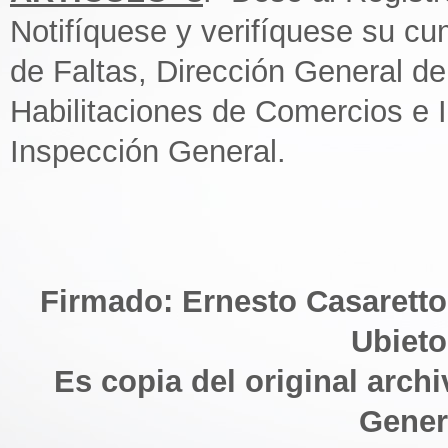
Notifíquese y verifíquese su cu
de Faltas, Dirección General de
Habilitaciones de Comercios e I
Inspección General.
Firmado: Ernesto Casaretto
Ubieto
Es copia del original arch
Gener