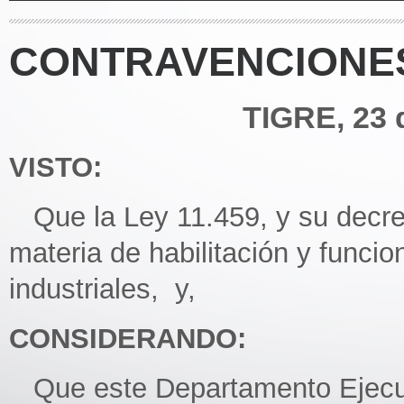
CONTRAVENCIONES 
TIGRE, 23 d
VISTO:
Que la Ley 11.459, y su decret
materia de habilitación y funci
industriales, y,
CONSIDERANDO:
Que este Departamento Ejecut