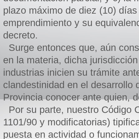
plazo máximo de diez (10) días 
emprendimiento y su equivalenc
decreto.
Surge entonces que, aún conse
en la materia, dicha jurisdicció
industrias inicien su trámite an
clandestinidad en el desarrollo 
Provincia conocer ante quien, dó
Por su parte, nuestro Código 
1101/90 y modificatorias) tipific
puesta en actividad o funcionam