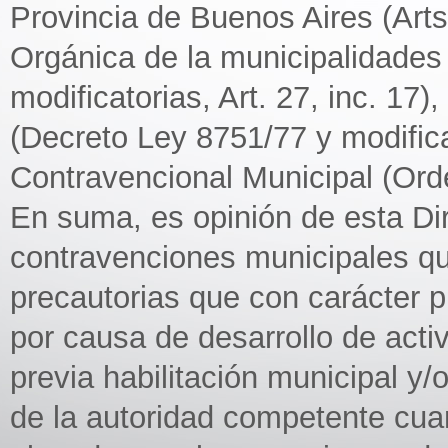
Provincia de Buenos Aires (Arts 
Orgánica de la municipalidades
modificatorias, Art. 27, inc. 17
(Decreto Ley 8751/77 y modificat
Contravencional Municipal (Ord
En suma, es opinión de esta Dir
contravenciones municipales qu
precautorias que con carácter 
por causa de desarrollo de activ
previa habilitación municipal y
de la autoridad competente cuan