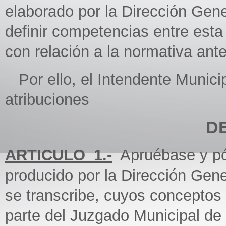
elaborado por la Dirección Gener
definir competencias entre esta 
con relación a la normativa an
Por ello, el Intendente Municip
atribuciones
D
ARTICULO_1.-
Apruébase y pó
producido por la Dirección Gen
se transcribe, cuyos conceptos 
parte del Juzgado Municipal de