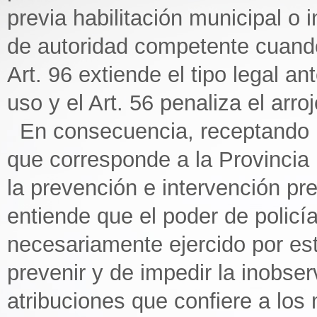
previa habilitación municipal o
de autoridad competente cuando 
Art. 96 extiende el tipo legal a
uso y el Art. 56 penaliza el arro
En consecuencia, receptando un
que corresponde a la Provincia 
la prevención e intervención pre
entiende que el poder de policí
necesariamente ejercido por est
prevenir y de impedir la inobser
atribuciones que confiere a los 