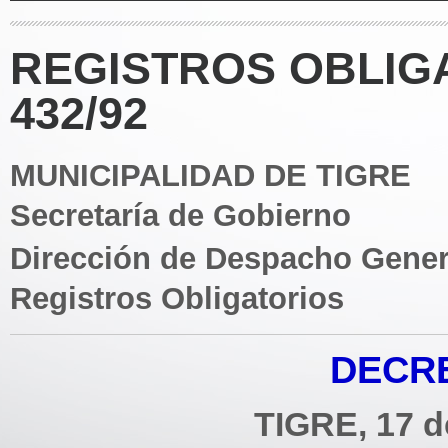
REGISTROS OBLIG
432/92
MUNICIPALIDAD DE TIGRE
Secretaría de Gobierno
Dirección de Despacho Gener
Registros Obligatorios
DECRE
TIGRE, 17 d