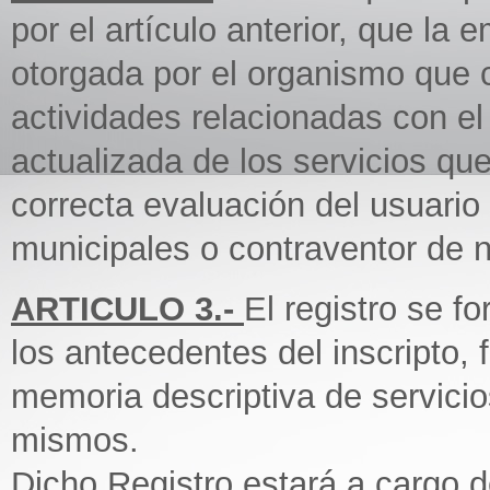
por el artículo anterior, que la
otorgada por el organismo que 
actividades relacionadas con e
actualizada de los servicios qu
correcta evaluación del usuario
municipales o contraventor de 
ARTICULO 3.-
El registro se f
los antecedentes del inscripto, 
memoria descriptiva de servicio
mismos.
Dicho Registro estará a cargo d