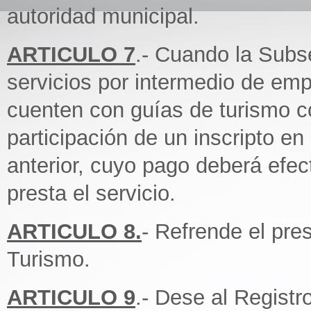
autoridad municipal.
ARTICULO 7
.- Cuando la Subse
servicios por intermedio de em
cuenten con guías de turismo con
participación de un inscripto en 
anterior, cuyo pago deberá efec
presta el servicio.
ARTICULO 8.
- Refrende el pre
Turismo.
ARTICULO 9
.- Dese al Regist