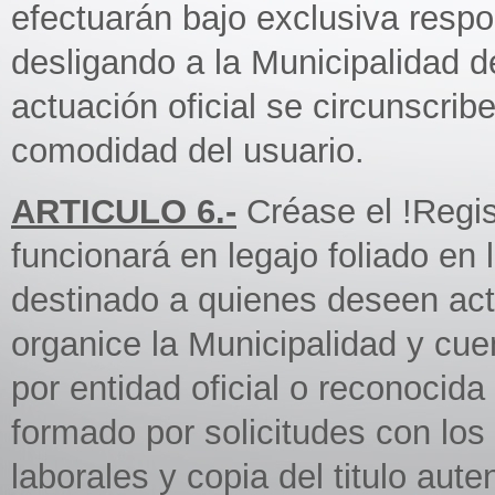
efectuarán bajo exclusiva resp
desligando a la Municipalidad d
actuación oficial se circunscrib
comodidad del usuario.
ARTICULO 6.-
Créase el !Regis
funcionará en legajo foliado en 
destinado a quienes deseen act
organice la Municipalidad y cuen
por entidad oficial o reconocida
formado por solicitudes con lo
laborales y copia del titulo aut