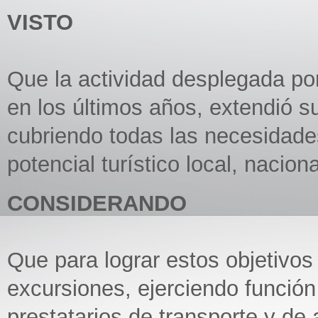
VISTO
Que la actividad desplegada por
en los últimos años, extendió 
cubriendo todas las necesidade
potencial turístico local, naciona
CONSIDERANDO
Que para lograr estos objetivo
excursiones, ejerciendo función 
prestatarios de transporte y de 