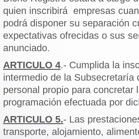
quien inscribirá empresas cuand
podrá disponer su separación c
expectativas ofrecidas o sus se
anunciado.
ARTICULO 4
.- Cumplida la ins
intermedio de la Subsecretaría
personal propio para concretar 
programación efectuada por dic
ARTICULO 5.
- Las prestacion
transporte, alojamiento, aliment