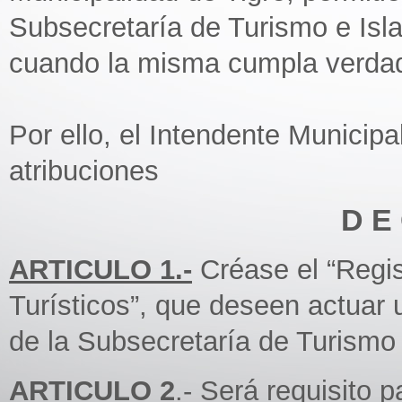
Subsecretaría de Turismo e Isla
cuando la misma cumpla verdader
Por ello, el Intendente Municipa
atribuciones
D E 
ARTICULO 1.-
Créase el “Regis
Turísticos”, que deseen actuar 
de la Subsecretaría de Turismo 
ARTICULO 2
.- Será requisito p