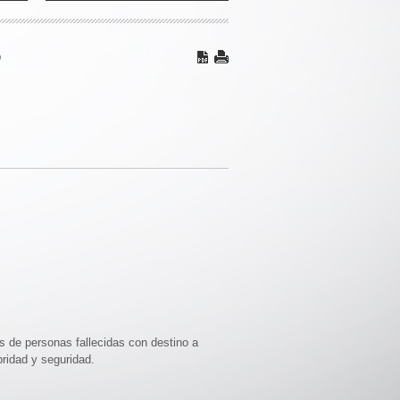
6
 de personas fallecidas con destino a
bridad y seguridad.