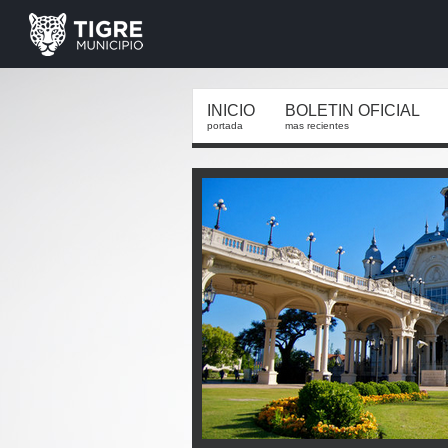
INICIO
BOLETIN OFICIAL
portada
mas recientes