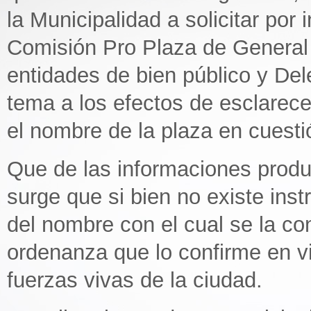
la Municipalidad a solicitar por
Comisión Pro Plaza de General
entidades de bien público y Del
tema a los efectos de esclarec
el nombre de la plaza en cuesti
Que de las informaciones produ
surge que si bien no existe ins
del nombre con el cual se la co
ordenanza que lo confirme en vi
fuerzas vivas de la ciudad.