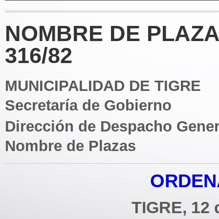
NOMBRE DE PLAZA
316/82
MUNICIPALIDAD DE TIGRE
Secretaría de Gobierno
Dirección de Despacho Gener
Nombre de Plazas
ORDENA
TIGRE, 12 d