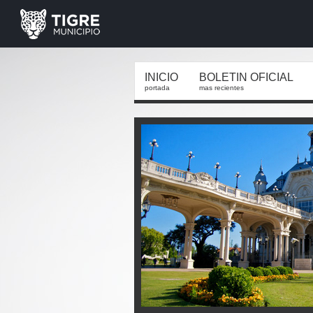
INICIO
BOLETIN OFICIAL
portada
mas recientes