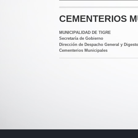
CEMENTERIOS MU
MUNICIPALIDAD DE TIGRE
Secretaría de Gobierno
Dirección de Despacho General y Digest
Cementerios Municipales