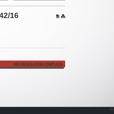
42/16
VER RESOLUCIÓN COMPLETA