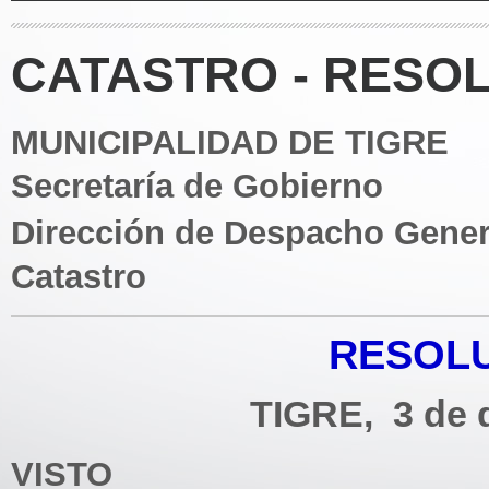
CATASTRO - RESOL
MUNICIPALIDAD DE TIGRE
Secretaría de Gobierno
Dirección de Despacho Gener
Catastro
RESOLU
TIGRE, 3 de d
VISTO