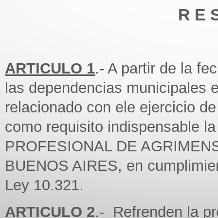
R E 
ARTICULO 1
.- A partir de la 
las dependencias municipales en
relacionado con ele ejercicio de
como requisito indispensabl
PROFESIONAL DE AGRIMENS
BUENOS AIRES, en cumplimiento 
Ley 10.321.
ARTICULO 2
.- Refrenden la p