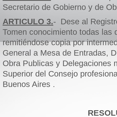
Secretario de Gobierno y de Ob
ARTICULO 3.
- Dese al Regist
Tomen conocimiento todas las 
remitiéndose copia por interme
General a Mesa de Entradas, Di
Obra Publicas y Delegaciones 
Superior del Consejo profesiona
Buenos Aires .
RESOLU