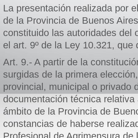
La presentación realizada por 
de la Provincia de Buenos Aire
constituido las autoridades del
el art. 9º de la Ley 10.321, que 
Art. 9.- A partir de la constituc
surgidas de la primera elección
provincial, municipal o privado
documentación técnica relativa a
ámbito de la Provincia de Buen
constancias de haberse realizad
Profesional de Agrimensura de l