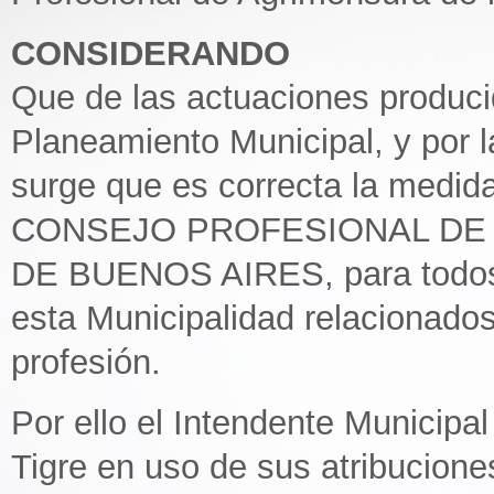
CONSIDERANDO
Que de las actuaciones produci
Planeamiento Municipal, y por l
surge que es correcta la medi
CONSEJO PROFESIONAL DE 
DE BUENOS AIRES, para todos a
esta Municipalidad relacionados
profesión.
Por ello el Intendente Municipal
Tigre en uso de sus atribucione