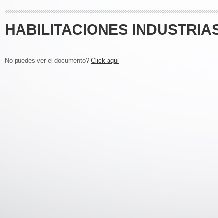
HABILITACIONES INDUSTRIAS
No puedes ver el documento?
Click aqui