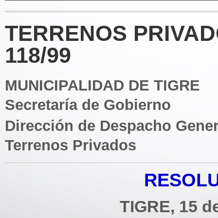
TERRENOS PRIVAD
118/99
MUNICIPALIDAD DE TIGRE
Secretaría de Gobierno
Dirección de Despacho Gener
Terrenos Privados
RESOLU
TIGRE, 15 de