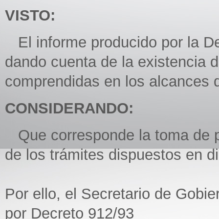
VISTO:
El informe producido por la D
dando cuenta de la existencia 
comprendidas en los alcances de
CONSIDERANDO:
Que corresponde la toma de po
de los trámites dispuestos en d
Por ello, el Secretario de Gobi
por Decreto 912/93