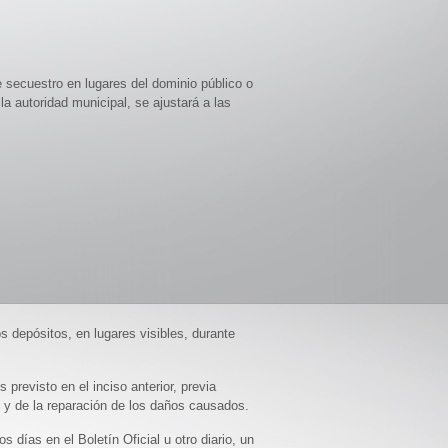
e secuestro en lugares del dominio público o
la autoridad municipal, se ajustará a las
os depósitos, en lugares visibles, durante
 previsto en el inciso anterior, previa
e y de la reparación de los daños causados.
 días en el Boletín Oficial u otro diario, un