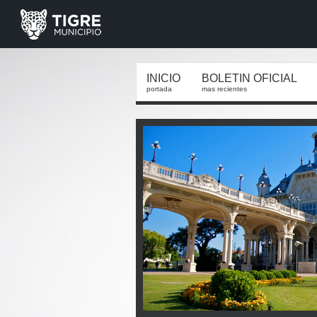
INICIO
BOLETIN OFICIAL
portada
mas recientes