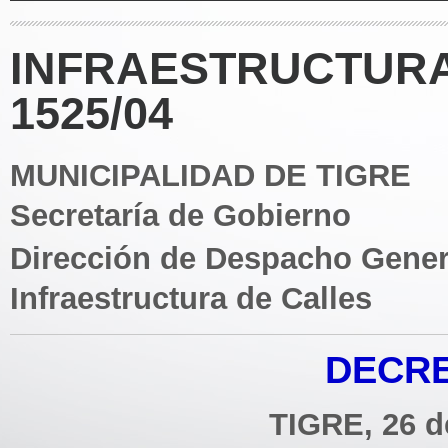
INFRAESTRUCTURA
1525/04
MUNICIPALIDAD DE TIGRE
Secretaría de Gobierno
Dirección de Despacho Gener
Infraestructura de Calles
DECRE
TIGRE, 26 d