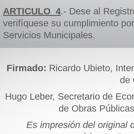
ARTICULO_4
.- Dese al Regist
verifíquese su cumplimiento por
Servicios Municipales.
Firmado:
Ricardo Ubieto, Inte
de 
Hugo Leber, Secretario de Eco
de Obras Públicas
Es impresión del original 