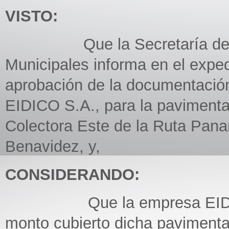
VISTO:
Que la Secretaría de Obra
Municipales informa en el exped
aprobación de la documentación
EIDICO S.A., para la pavimenta
Colectora Este de la Ruta Pana
Benavidez, y,
CONSIDERANDO:
Que la empresa EIDICO S.A
monto cubierto dicha pavimenta