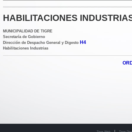
HABILITACIONES INDUSTRIAS
MUNICIPALIDAD DE TIGRE
Secretaría de Gobierno
H4
Dirección de Despacho General y Digesto
Habilitaciones Industrias
ORD
Tigre Web
Tigre Digi