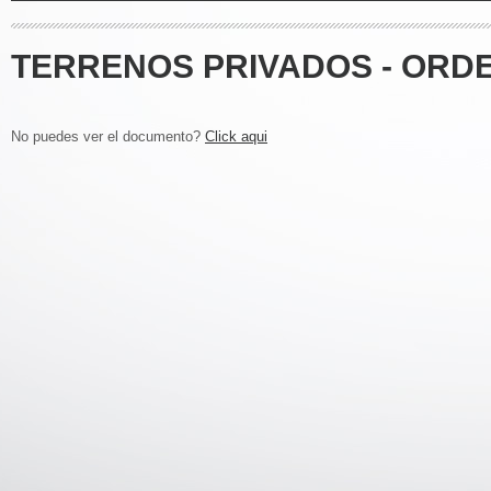
TERRENOS PRIVADOS - ORDE
No puedes ver el documento?
Click aqui