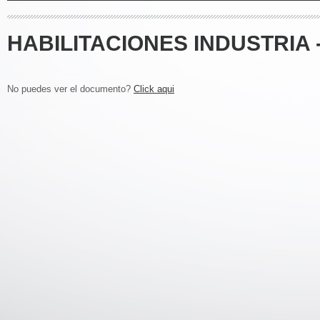
HABILITACIONES INDUSTRIA 
No puedes ver el documento?
Click aqui