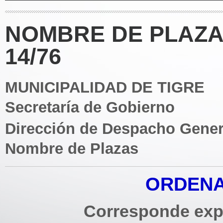
NOMBRE DE PLAZA
14/76
MUNICIPALIDAD DE TIGRE
Secretaría de Gobierno
Dirección de Despacho Gener
Nombre de Plazas
ORDENAN
Corresponde expe