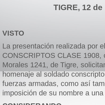
TIGRE, 12 de
VISTO
La presentación realizada p
CONSCRIPTOS CLASE 1908, con 
Morales 1241, de Tigre, solicit
homenaje al soldado conscripto 
fuerzas armadas, como así tamb
imposición de su nombre a una c