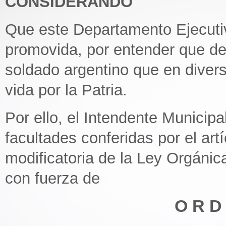
CONSIDERANDO
Que este Departamento Ejecuti
promovida, por entender que deb
soldado argentino que en diver
vida por la Patria.
Por ello, el Intendente Municipa
facultades conferidas por el art
modificatoria de la Ley Orgánic
con fuerza de
O R D 