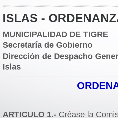
ISLAS - ORDENANZA
MUNICIPALIDAD DE TIGRE
Secretaría de Gobierno
Dirección de Despacho Gener
Islas
ORDENAN
ARTICULO 1.-
Créase la Comis