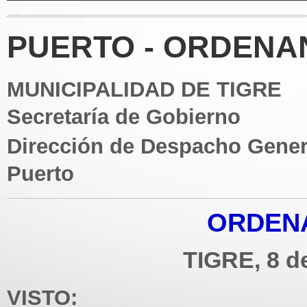
PUERTO - ORDENAN
MUNICIPALIDAD DE TIGRE
Secretaría de Gobierno
Dirección de Despacho Gener
Puerto
ORDENA
TIGRE, 8 d
VISTO: