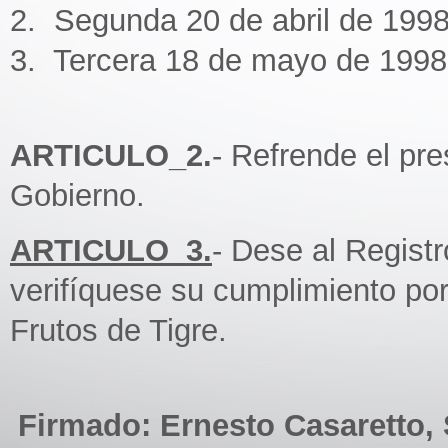
2. Segunda 20 de abril de 199
3. Tercera 18 de mayo de 1998
ARTICULO_2.
- Refrende el pr
Gobierno.
ARTICULO_3.
- Dese al Regist
verifíquese su cumplimiento po
Frutos de Tigre.
Firmado: Ernesto Casaretto, 