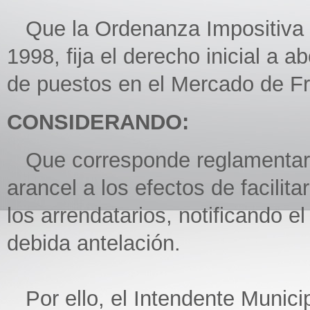
Que la Ordenanza Impositiva pa
1998, fija el derecho inicial a 
de puestos en el Mercado de Fr
CONSIDERANDO:
Que corresponde reglamentar 
arancel a los efectos de facili
los arrendatarios, notificando e
debida antelación.
Por ello, el Intendente Municip