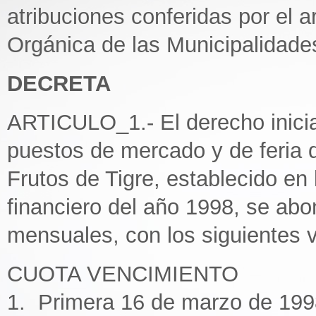
atribuciones conferidas por el ar
Orgánica de las Municipalidade
DECRETA
ARTICULO_1.- El derecho inicia
puestos de mercado y de feria d
Frutos de Tigre, establecido en 
financiero del año 1998, se abo
mensuales, con los siguientes 
CUOTA VENCIMIENTO
1. Primera 16 de marzo de 199