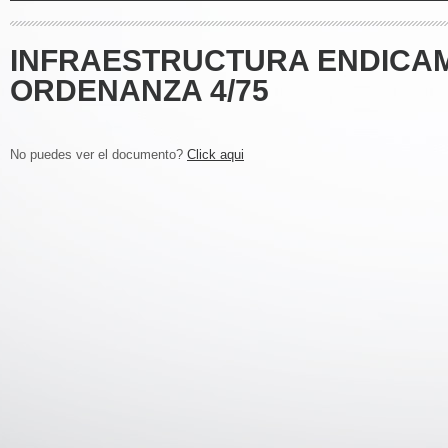
INFRAESTRUCTURA ENDICAM
ORDENANZA 4/75
No puedes ver el documento?
Click aqui