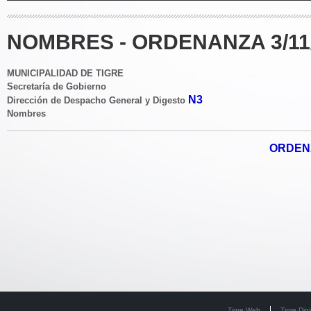
NOMBRES - ORDENANZA 3/11
MUNICIPALIDAD DE TIGRE
Secretaría de Gobierno
N3
Dirección de Despacho General y Digesto
Nombres
ORDENA
Tigre Web
Tigre Digi