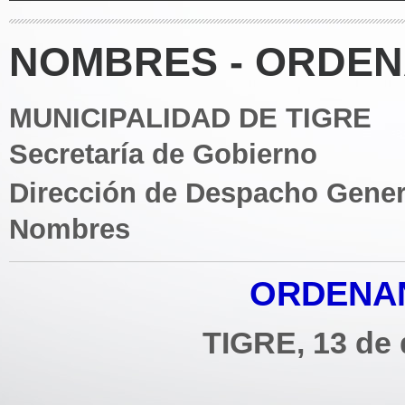
NOMBRES - ORDENA
MUNICIPALIDAD DE TIGRE
Secretaría de Gobierno
Dirección de Despacho Gener
Nombres
ORDENAN
TIGRE, 13 de 