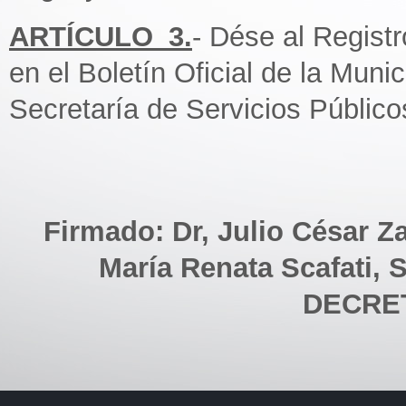
ARTÍCULO_3.
- Dése al Regist
en el Boletín Oficial de la Munic
Secretaría de Servicios Público
Firmado: Dr, Julio César Z
María Renata Scafati, S
DECRET