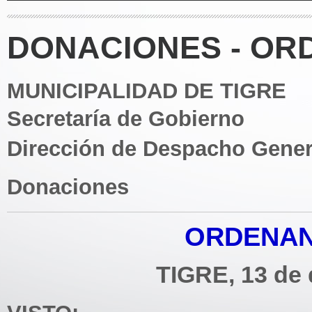
DONACIONES - ORD
MUNICIPALIDAD DE TIGRE
Secretaría de Gobierno
Dirección de Despacho Gener
Donaciones
ORDENANZ
TIGRE, 13 de 