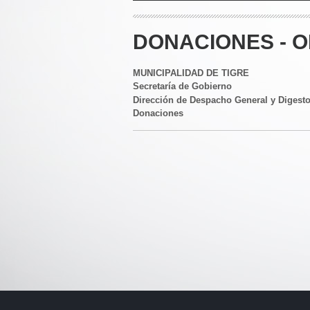
DONACIONES - O
MUNICIPALIDAD DE TIGRE
Secretaría de Gobierno
Dirección de Despacho General y Digest
Donaciones