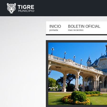
INICIO
BOLETIN OFICIAL
portada
mas recientes