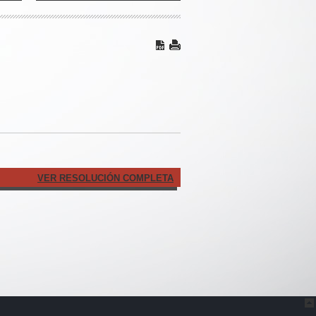
VER RESOLUCIÓN COMPLETA