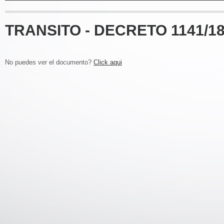
TRANSITO - DECRETO 1141/1
No puedes ver el documento?
Click aqui