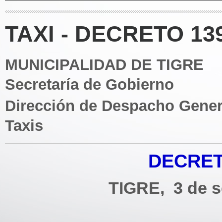
TAXI - DECRETO 13
MUNICIPALIDAD DE TIGRE
Secretaría de Gobierno
Dirección de Despacho Gener
Taxis
DECRETO
TIGRE, 3 de s