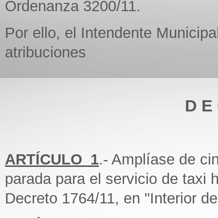
Ordenanza 3200/11.
Por ello, el Intendente Municipa
atribuciones
D E 
ARTÍCULO_1
.- Amplíase de cin
parada para el servicio de taxi h
Decreto 1764/11, en "Interior de