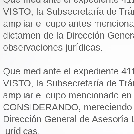
VISTO, la Subsecretaría de Trán
ampliar el cupo antes menciona
dictamen de la Dirección Genera
observaciones jurídicas.
Que mediante el expediente 41
VISTO, la Subsecretaría de Trán
ampliar el cupo mencionado en e
CONSIDERANDO, mereciendo a f
Dirección General de Asesoría 
jurídicas.