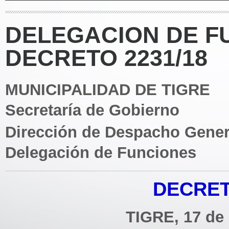
DELEGACION DE F
DECRETO 2231/18
MUNICIPALIDAD DE TIGRE
Secretaría de Gobierno
Dirección de Despacho Gener
Delegación de Funciones
DECRETO
TIGRE, 17 de 