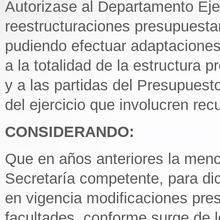
Autorizase al Departamento Eje
reestructuraciones presupuesta
pudiendo efectuar adaptaciones
a la totalidad de la estructura 
y a las partidas del Presupues
del ejercicio que involucren rec
CONSIDERANDO:
Que en años anteriores la menc
Secretaría competente, para di
en vigencia modificaciones pre
facultades, conforme surge de 