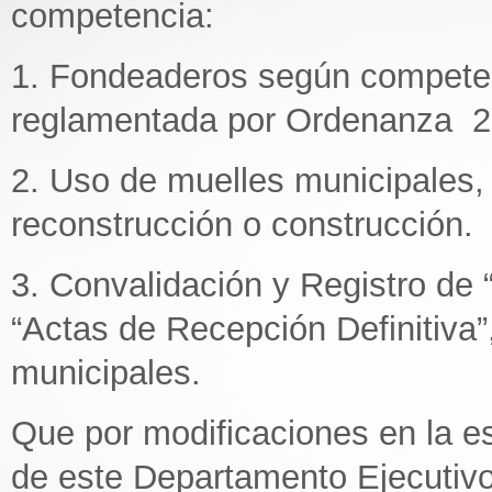
competencia:
1. Fondeaderos según competen
reglamentada por Ordenanza 2
2. Uso de muelles municipales,
reconstrucción o construcción.
3. Convalidación y Registro de 
“Actas de Recepción Definitiva”
municipales.
Que por modificaciones en la e
de este Departamento Ejecutivo