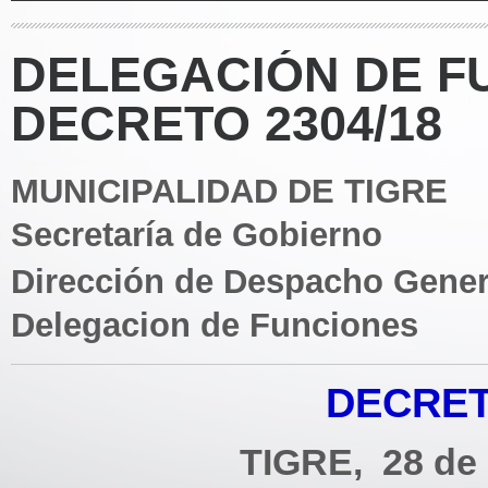
DELEGACIÓN DE F
DECRETO 2304/18
MUNICIPALIDAD DE TIGRE
Secretaría de Gobierno
Dirección de Despacho Gener
Delegacion de Funciones
DECRETO
TIGRE, 28 de 