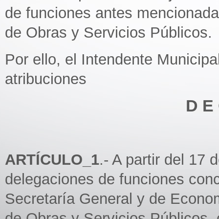
de funciones antes mencionadas
de Obras y Servicios Públicos.
Por ello, el Intendente Municipa
atribuciones
D E 
ARTÍCULO_1
.- A partir del 17
delegaciones de funciones conc
Secretaría General y de Econom
de Obras y Servicios Públicos, 