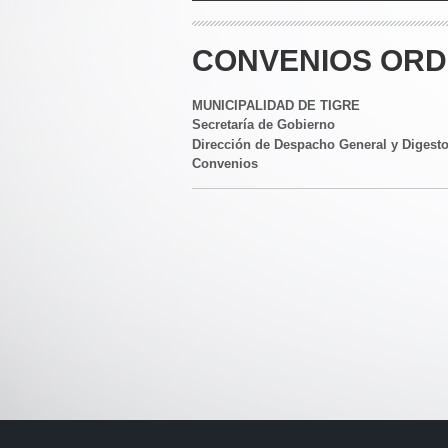
CONVENIOS ORD
MUNICIPALIDAD DE TIGRE
Secretaría de Gobierno
Dirección de Despacho General y Digest
Convenios