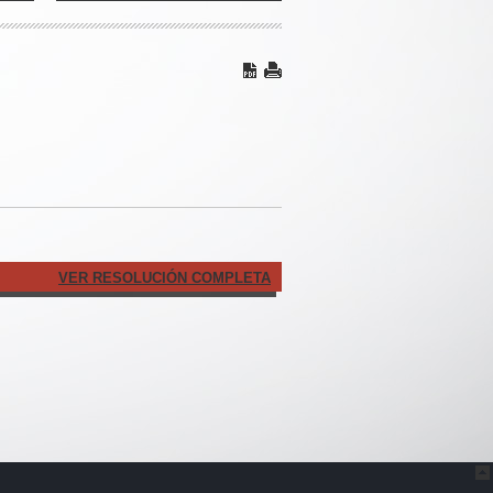
VER RESOLUCIÓN COMPLETA