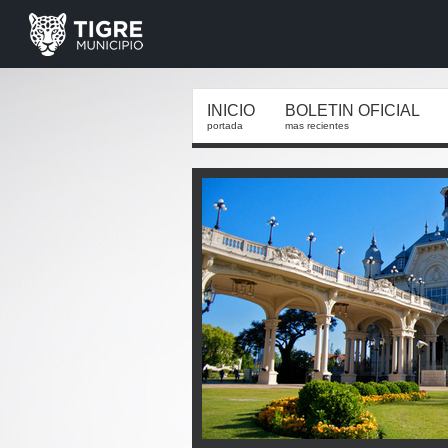
INICIO
BOLETIN OFICIAL
portada
mas recientes