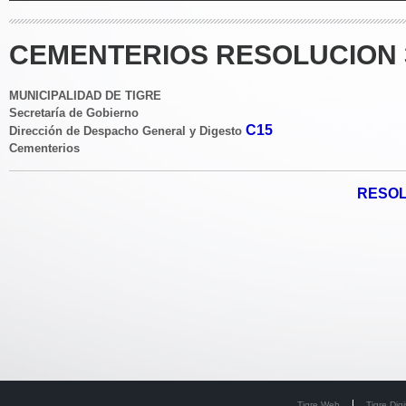
CEMENTERIOS RESOLUCION 3
MUNICIPALIDAD DE TIGRE
Secretaría de Gobierno
C15
Dirección de Despacho General y Digesto
Cementerios
RESOL
Tigre Web
Tigre Digi