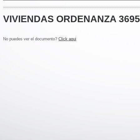
VIVIENDAS ORDENANZA 3695
No puedes ver el documento?
Click aqui