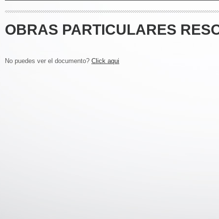
OBRAS PARTICULARES RESO
No puedes ver el documento?
Click aqui