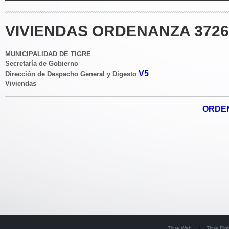
VIVIENDAS ORDENANZA 3726
MUNICIPALIDAD DE TIGRE
Secretaría de Gobierno
V5
Dirección de Despacho General y Digesto
Viviendas
ORDEN
Tigre Web
Tigre Digi