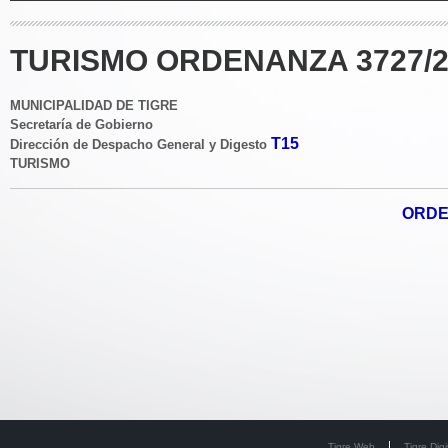
TURISMO ORDENANZA 3727/2
MUNICIPALIDAD DE TIGRE
Secretaría de Gobierno
T15
Dirección de Despacho General y Digesto
TURISMO
ORDE
Tigre Web
Tigre Digi