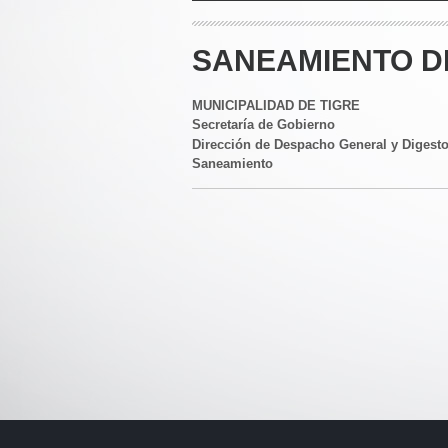
SANEAMIENTO D
MUNICIPALIDAD DE TIGRE
Secretaría de Gobierno
Dirección de Despacho General y Digest
Saneamiento