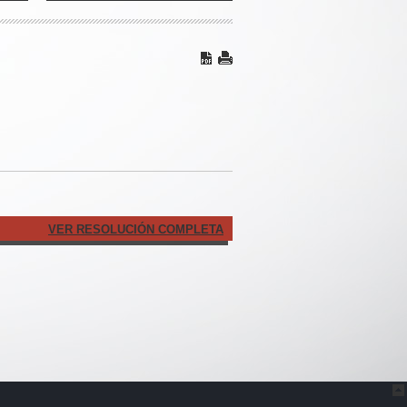
VER RESOLUCIÓN COMPLETA