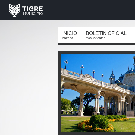
INICIO
BOLETIN OFICIAL
portada
mas recientes