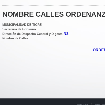
NOMBRE CALLES ORDENANZA
MUNICIPALIDAD DE TIGRE
Secretaría de Gobierno
N2
Dirección de Despacho General y Digesto
Nombre de Calles
ORDEN
Tigre Web
Tigre Digi