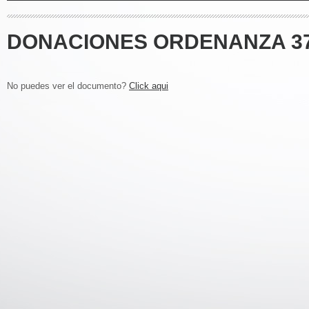
DONACIONES ORDENANZA 37
No puedes ver el documento?
Click aqui