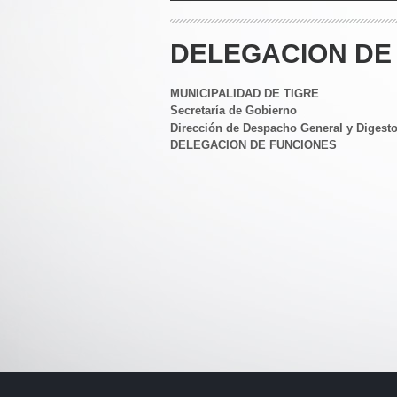
DELEGACION DE 
MUNICIPALIDAD DE TIGRE
Secretaría de Gobierno
Dirección de Despacho General y Digest
DELEGACION DE FUNCIONES