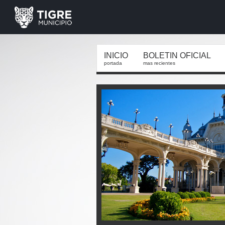
INICIO
BOLETIN OFICIAL
portada
mas recientes