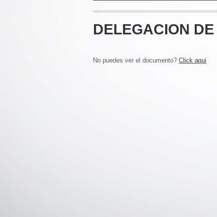
DELEGACION DE 
No puedes ver el documento?
Click aqui