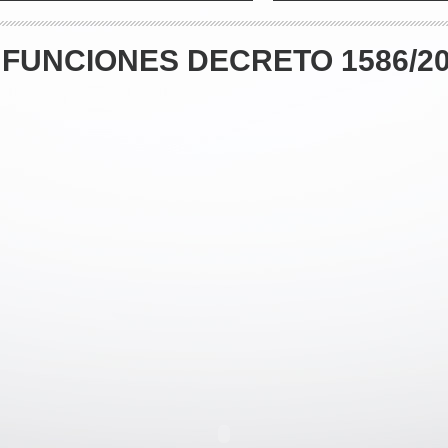
FUNCIONES DECRETO 1586/2