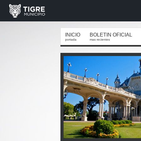
INICIO
BOLETIN OFICIAL
portada
mas recientes