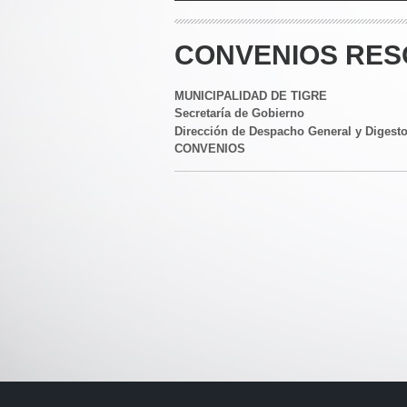
CONVENIOS RESO
MUNICIPALIDAD DE TIGRE
Secretaría de Gobierno
Dirección de Despacho General y Digest
CONVENIOS