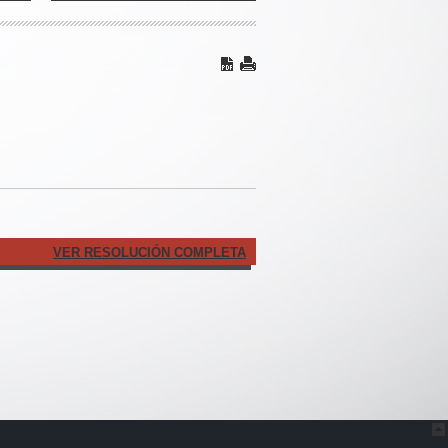
VER RESOLUCIÓN COMPLETA