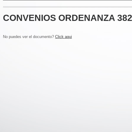
CONVENIOS ORDENANZA 382
No puedes ver el documento?
Click aqui