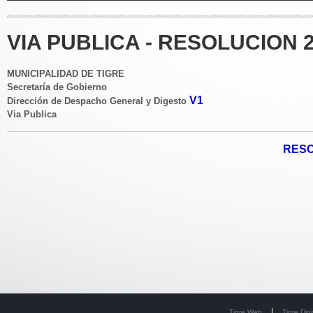
VIA PUBLICA - RESOLUCION 2
MUNICIPALIDAD DE TIGRE
Secretaría de Gobierno
V1
Dirección de Despacho General y Digesto
Via Publica
RESO
Tigre Web
Tigre Digi