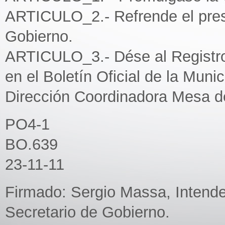
ARTICULO_2.- Refrende el prese
Gobierno.
ARTICULO_3.- Dése al Registro
en el Boletín Oficial de la Munic
Dirección Coordinadora Mesa d
PO4-1
BO.639
23-11-11
Firmado: Sergio Massa, Intende
Secretario de Gobierno.