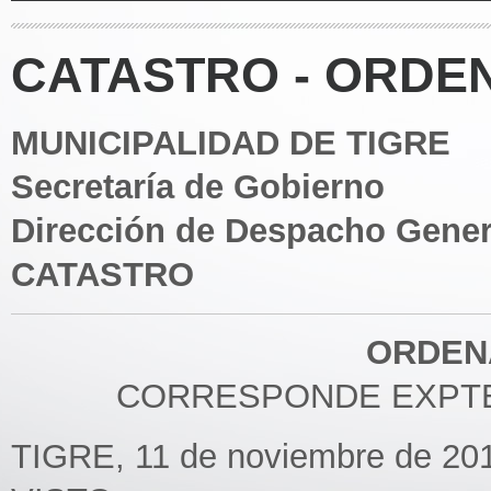
CATASTRO - ORDEN
MUNICIPALIDAD DE TIGRE
Secretaría de Gobierno
Dirección de Despacho Gener
CATASTRO
ORDENA
CORRESPONDE EXPTE. 4
TIGRE, 11 de noviembre de 201