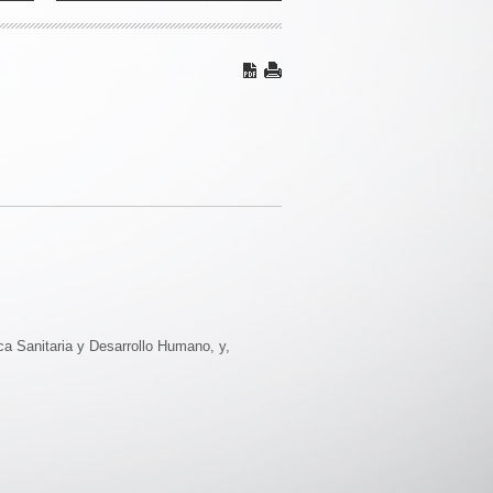
ca Sanitaria y Desarrollo Humano, y,