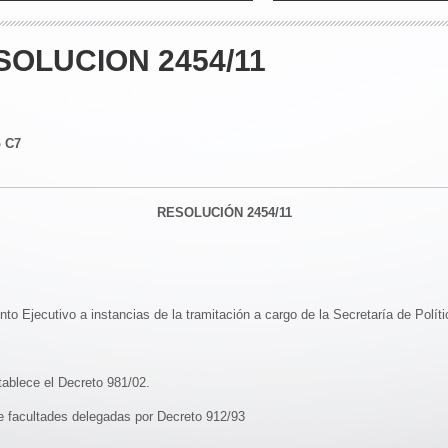
SOLUCION 2454/11
o C7
RESOLUCIÓN 2454/11
o Ejecutivo a instancias de la tramitación a cargo de la Secretaría de Políti
tablece el Decreto 981/02.
de facultades delegadas por Decreto 912/93