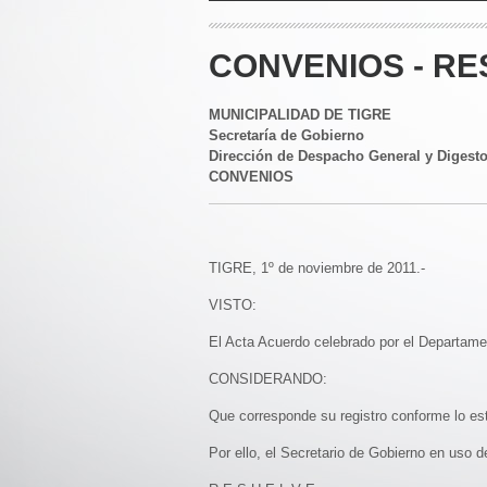
CONVENIOS - RE
MUNICIPALIDAD DE TIGRE
Secretaría de Gobierno
Dirección de Despacho General y Digest
CONVENIOS
TIGRE, 1º de noviembre de 2011.-
VISTO:
El Acta Acuerdo celebrado por el Departament
CONSIDERANDO:
Que corresponde su registro conforme lo es
Por ello, el Secretario de Gobierno en uso 