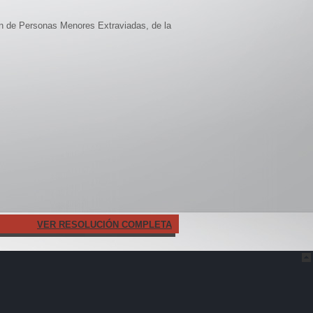
ón de Personas Menores Extraviadas, de la
VER RESOLUCIÓN COMPLETA