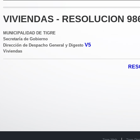
VIVIENDAS - RESOLUCION 98
MUNICIPALIDAD DE TIGRE
Secretaría de Gobierno
V5
Dirección de Despacho General y Digesto
Viviendas
RESO
Tigre Web
Tigre Digi